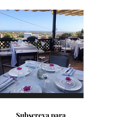
Subscreva para 