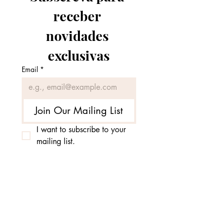
receber 
novidades 
exclusivas
Email
*
Join Our Mailing List
I want to subscribe to your 
mailing list.